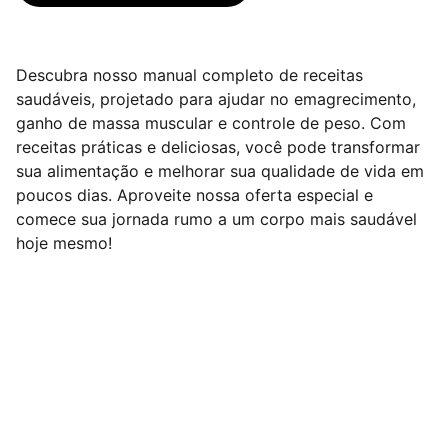
Descubra nosso manual completo de receitas
saudáveis, projetado para ajudar no emagrecimento,
ganho de massa muscular e controle de peso. Com
receitas práticas e deliciosas, você pode transformar
sua alimentação e melhorar sua qualidade de vida em
poucos dias. Aproveite nossa oferta especial e
comece sua jornada rumo a um corpo mais saudável
hoje mesmo!
Contato
Entre em contato para mais informações.