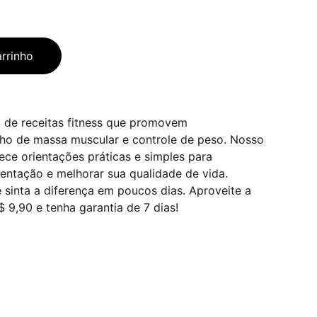
arrinho
de receitas fitness que promovem
ho de massa muscular e controle de peso. Nosso
ce orientações práticas e simples para
mentação e melhorar sua qualidade de vida.
 sinta a diferença em poucos dias. Aproveite a
$ 9,90 e tenha garantia de 7 dias!