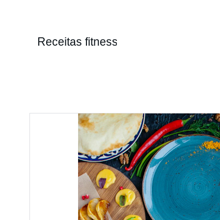
Receitas fitness